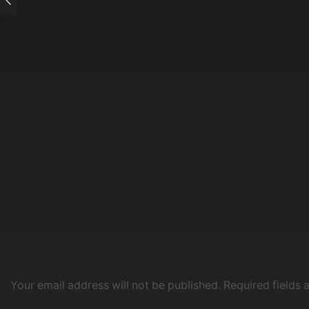
Add comment
Your email address will not be published. Required fields