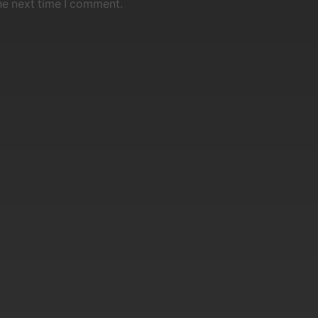
he next time I comment.