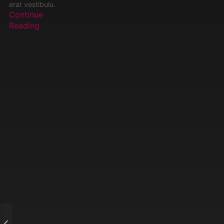
erat vestibulu.
Continue
Reading