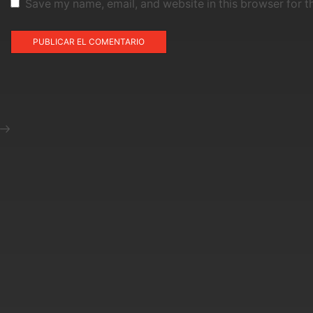
Save my name, email, and website in this browser for t