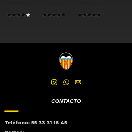
Thermos
Tech
Shorts
CONTACTO
Teléfono: 55 33 31 16 45