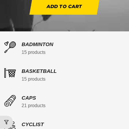
ADD TO CART
BADMINTON
15 products
BASKETBALL
15 products
CAPS
21 products
CYCLIST