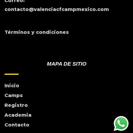
Correo:
contacto@valenciacfcampmexico.com
Términos y condiciones
MAPA DE SITIO
Inicio
Camps
Registro
Academia
Contacto