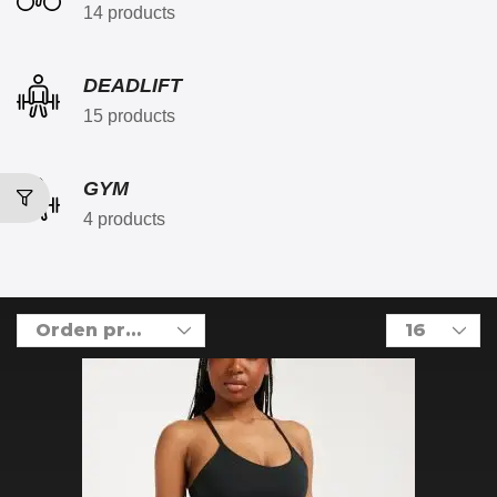
14 products
DEADLIFT
15 products
GYM
4 products