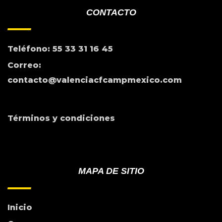
CONTACTO
Teléfono: 55 33 31 16 45
Correo:
contacto@valenciacfcampmexico.com
Términos y condiciones
MAPA DE SITIO
Inicio