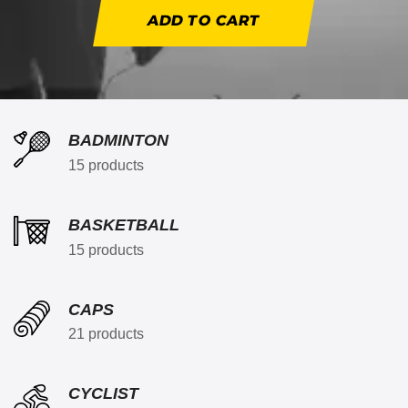
ADD TO CART
BADMINTON
15 products
BASKETBALL
15 products
CAPS
21 products
CYCLIST