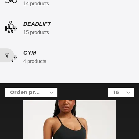
14 products
DEADLIFT
15 products
GYM
4 products