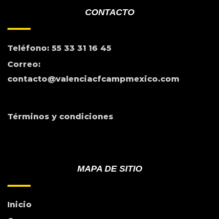
CONTACTO
Teléfono: 55 33 31 16 45
Correo:
contacto@valenciacfcampmexico.com
Términos y condiciones
MAPA DE SITIO
Inicio